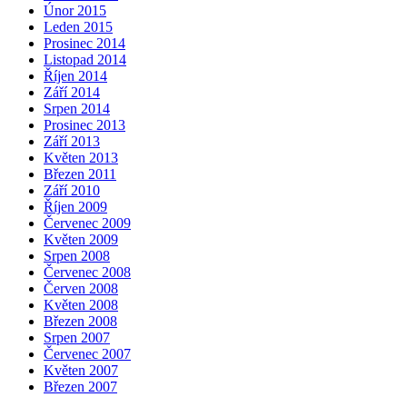
Únor 2015
Leden 2015
Prosinec 2014
Listopad 2014
Říjen 2014
Září 2014
Srpen 2014
Prosinec 2013
Září 2013
Květen 2013
Březen 2011
Září 2010
Říjen 2009
Červenec 2009
Květen 2009
Srpen 2008
Červenec 2008
Červen 2008
Květen 2008
Březen 2008
Srpen 2007
Červenec 2007
Květen 2007
Březen 2007