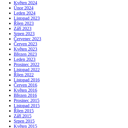
Květen 2024
Únor 2024
Leden 2024
Listopad 2023
Říjen 2023
Září 2023
Srpen 2023
Červenec 2023
Červen 2023
Květen 2023
Březen 2023
Leden 2023
Prosinec 2022
Listopad 2022
Říjen 2022
Listopad 2016
Červen 2016
Květen 2016
Březen 2016
Prosinec 2015
Listopad 2015
Říjen 2015
Září 2015
Srpen 2015
Květen 2015