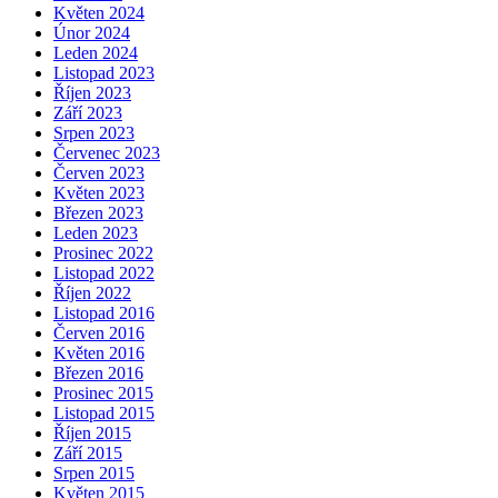
Květen 2024
Únor 2024
Leden 2024
Listopad 2023
Říjen 2023
Září 2023
Srpen 2023
Červenec 2023
Červen 2023
Květen 2023
Březen 2023
Leden 2023
Prosinec 2022
Listopad 2022
Říjen 2022
Listopad 2016
Červen 2016
Květen 2016
Březen 2016
Prosinec 2015
Listopad 2015
Říjen 2015
Září 2015
Srpen 2015
Květen 2015