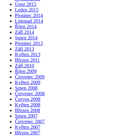
Únor 2015
Leden 2015
Prosinec 2014
Listopad 2014
Říjen 2014
Září 2014
Srpen 2014
Prosinec 2013
Září 2013
Květen 2013
Březen 2011
Září 2010
Říjen 2009
Červenec 2009
Květen 2009
Srpen 2008
Červenec 2008
Červen 2008
Květen 2008
Březen 2008
Srpen 2007
Červenec 2007
Květen 2007
Březen 2007