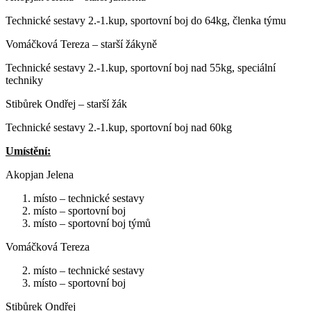
Technické sestavy 2.-1.kup, sportovní boj do 64kg, členka týmu
Vomáčková Tereza – starší žákyně
Technické sestavy 2.-1.kup, sportovní boj nad 55kg, speciální
techniky
Stibůrek Ondřej – starší žák
Technické sestavy 2.-1.kup, sportovní boj nad 60kg
Umístění:
Akopjan Jelena
místo – technické sestavy
místo – sportovní boj
místo – sportovní boj týmů
Vomáčková Tereza
místo – technické sestavy
místo – sportovní boj
Stibůrek Ondřej