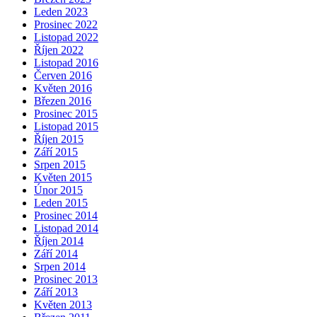
Leden 2023
Prosinec 2022
Listopad 2022
Říjen 2022
Listopad 2016
Červen 2016
Květen 2016
Březen 2016
Prosinec 2015
Listopad 2015
Říjen 2015
Září 2015
Srpen 2015
Květen 2015
Únor 2015
Leden 2015
Prosinec 2014
Listopad 2014
Říjen 2014
Září 2014
Srpen 2014
Prosinec 2013
Září 2013
Květen 2013