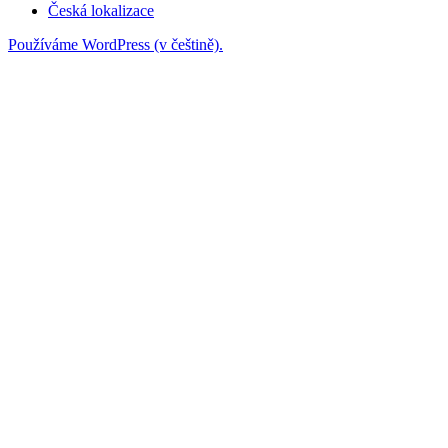
Česká lokalizace
Používáme WordPress (v češtině).