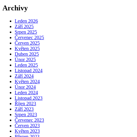
Archivy
Leden 2026
Září 2025
Srpen 2025
Červenec 2025
Červen 2025
Květen 2025
Duben 2025
Únor 2025
Leden 2025
Listopad 2024
Září 2024
Květen 2024
Únor 2024
Leden 2024
Listopad 2023
Říjen 2023
Září 2023
Srpen 2023
Červenec 2023
Červen 2023
Květen 2023
Březen 2023