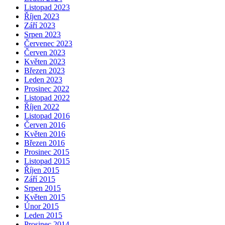
Listopad 2023
Říjen 2023
Září 2023
Srpen 2023
Červenec 2023
Červen 2023
Květen 2023
Březen 2023
Leden 2023
Prosinec 2022
Listopad 2022
Říjen 2022
Listopad 2016
Červen 2016
Květen 2016
Březen 2016
Prosinec 2015
Listopad 2015
Říjen 2015
Září 2015
Srpen 2015
Květen 2015
Únor 2015
Leden 2015
Prosinec 2014