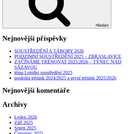
Hledání
Nejnovější příspěvky
SOUSTŘEDĚNÍ A TÁBORY 2026
PODZIMNÍ SOUSTŘEDĚNÍ 2025 – ZBRASLAVICE
ZAČÍNÁME TRÉNOVAT 2025/2026 – TÝNEC NAD
SÁZAVOU
téma Letního soustředění 2025
poslední trénink 2024/2025 a první trénink 2025/2026
Nejnovější komentáře
Archivy
Leden 2026
Září 2025
Srpen 2025
Červenec 2025