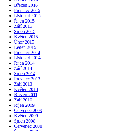
Březen 2016
Prosinec 2015
Listopad 2015
Říjen 2015
Září 2015
Srpen 2015
Květen 2015
Únor 2015
Leden 2015
Prosinec 2014
Listopad 2014
Říjen 2014
Září 2014
Srpen 2014
Prosinec 2013
Září 2013
Květen 2013
Březen 2011
Září 2010
Říjen 2009
Červenec 2009
Květen 2009
Srpen 2008
Červenec 2008