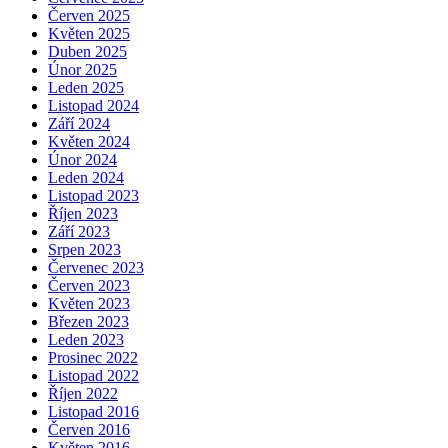
Červen 2025
Květen 2025
Duben 2025
Únor 2025
Leden 2025
Listopad 2024
Září 2024
Květen 2024
Únor 2024
Leden 2024
Listopad 2023
Říjen 2023
Září 2023
Srpen 2023
Červenec 2023
Červen 2023
Květen 2023
Březen 2023
Leden 2023
Prosinec 2022
Listopad 2022
Říjen 2022
Listopad 2016
Červen 2016
Květen 2016