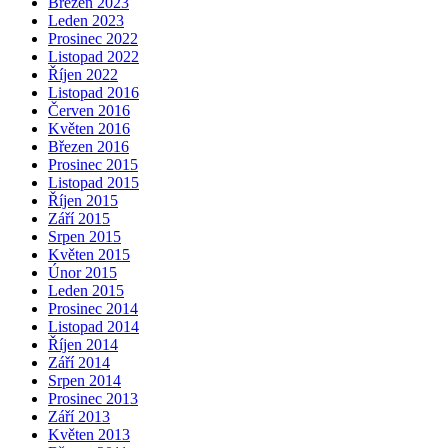
Březen 2023
Leden 2023
Prosinec 2022
Listopad 2022
Říjen 2022
Listopad 2016
Červen 2016
Květen 2016
Březen 2016
Prosinec 2015
Listopad 2015
Říjen 2015
Září 2015
Srpen 2015
Květen 2015
Únor 2015
Leden 2015
Prosinec 2014
Listopad 2014
Říjen 2014
Září 2014
Srpen 2014
Prosinec 2013
Září 2013
Květen 2013