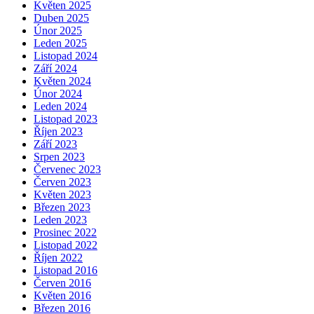
Květen 2025
Duben 2025
Únor 2025
Leden 2025
Listopad 2024
Září 2024
Květen 2024
Únor 2024
Leden 2024
Listopad 2023
Říjen 2023
Září 2023
Srpen 2023
Červenec 2023
Červen 2023
Květen 2023
Březen 2023
Leden 2023
Prosinec 2022
Listopad 2022
Říjen 2022
Listopad 2016
Červen 2016
Květen 2016
Březen 2016