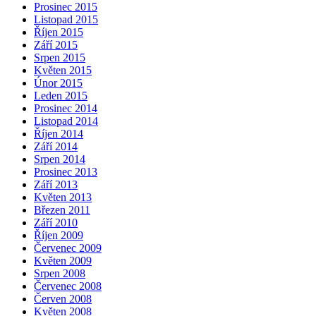
Prosinec 2015
Listopad 2015
Říjen 2015
Září 2015
Srpen 2015
Květen 2015
Únor 2015
Leden 2015
Prosinec 2014
Listopad 2014
Říjen 2014
Září 2014
Srpen 2014
Prosinec 2013
Září 2013
Květen 2013
Březen 2011
Září 2010
Říjen 2009
Červenec 2009
Květen 2009
Srpen 2008
Červenec 2008
Červen 2008
Květen 2008