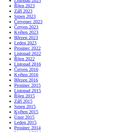
Listopad 2023
Říjen 2023
Září 2023
Srpen 2023
Červenec 2023
Červen 2023
Květen 2023
Březen 2023
Leden 2023
Prosinec 2022
Listopad 2022
Říjen 2022
Listopad 2016
Červen 2016
Květen 2016
Březen 2016
Prosinec 2015
Listopad 2015
Říjen 2015
Září 2015
Srpen 2015
Květen 2015
Únor 2015
Leden 2015
Prosinec 2014