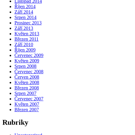
Listopad 2014
Říjen 2014
Září 2014
Srpen 2014
Prosinec 2013
Září 2013
Květen 2013
Březen 2011
Září 2010
Říjen 2009
Červenec 2009
Květen 2009
Srpen 2008
Červenec 2008
Červen 2008
Květen 2008
Březen 2008
Srpen 2007
Červenec 2007
Květen 2007
Březen 2007
Rubriky