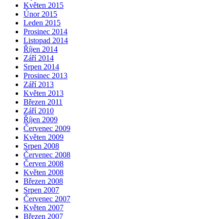
Květen 2015
Únor 2015
Leden 2015
Prosinec 2014
Listopad 2014
Říjen 2014
Září 2014
Srpen 2014
Prosinec 2013
Září 2013
Květen 2013
Březen 2011
Září 2010
Říjen 2009
Červenec 2009
Květen 2009
Srpen 2008
Červenec 2008
Červen 2008
Květen 2008
Březen 2008
Srpen 2007
Červenec 2007
Květen 2007
Březen 2007