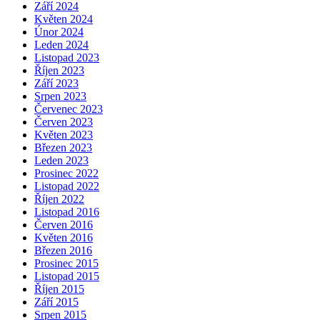
Září 2024
Květen 2024
Únor 2024
Leden 2024
Listopad 2023
Říjen 2023
Září 2023
Srpen 2023
Červenec 2023
Červen 2023
Květen 2023
Březen 2023
Leden 2023
Prosinec 2022
Listopad 2022
Říjen 2022
Listopad 2016
Červen 2016
Květen 2016
Březen 2016
Prosinec 2015
Listopad 2015
Říjen 2015
Září 2015
Srpen 2015