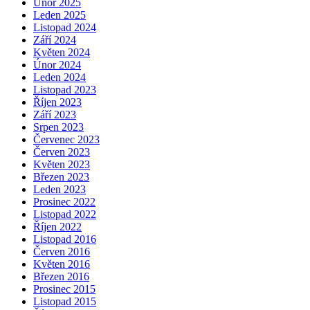
Únor 2025
Leden 2025
Listopad 2024
Září 2024
Květen 2024
Únor 2024
Leden 2024
Listopad 2023
Říjen 2023
Září 2023
Srpen 2023
Červenec 2023
Červen 2023
Květen 2023
Březen 2023
Leden 2023
Prosinec 2022
Listopad 2022
Říjen 2022
Listopad 2016
Červen 2016
Květen 2016
Březen 2016
Prosinec 2015
Listopad 2015