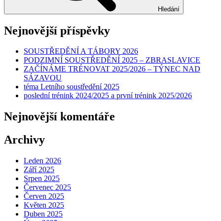
Hledání
Nejnovější příspěvky
SOUSTŘEDĚNÍ A TÁBORY 2026
PODZIMNÍ SOUSTŘEDĚNÍ 2025 – ZBRASLAVICE
ZAČÍNÁME TRÉNOVAT 2025/2026 – TÝNEC NAD
SÁZAVOU
téma Letního soustředění 2025
poslední trénink 2024/2025 a první trénink 2025/2026
Nejnovější komentáře
Archivy
Leden 2026
Září 2025
Srpen 2025
Červenec 2025
Červen 2025
Květen 2025
Duben 2025