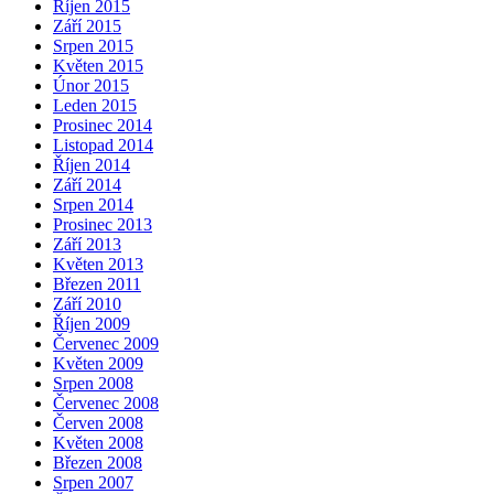
Říjen 2015
Září 2015
Srpen 2015
Květen 2015
Únor 2015
Leden 2015
Prosinec 2014
Listopad 2014
Říjen 2014
Září 2014
Srpen 2014
Prosinec 2013
Září 2013
Květen 2013
Březen 2011
Září 2010
Říjen 2009
Červenec 2009
Květen 2009
Srpen 2008
Červenec 2008
Červen 2008
Květen 2008
Březen 2008
Srpen 2007