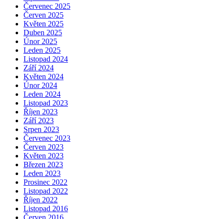
Červenec 2025
Červen 2025
Květen 2025
Duben 2025
Únor 2025
Leden 2025
Listopad 2024
Září 2024
Květen 2024
Únor 2024
Leden 2024
Listopad 2023
Říjen 2023
Září 2023
Srpen 2023
Červenec 2023
Červen 2023
Květen 2023
Březen 2023
Leden 2023
Prosinec 2022
Listopad 2022
Říjen 2022
Listopad 2016
Červen 2016