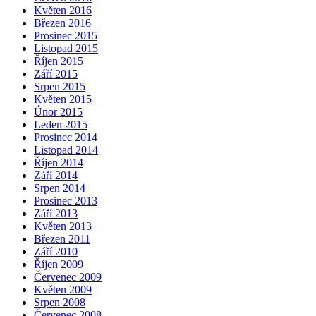
Květen 2016
Březen 2016
Prosinec 2015
Listopad 2015
Říjen 2015
Září 2015
Srpen 2015
Květen 2015
Únor 2015
Leden 2015
Prosinec 2014
Listopad 2014
Říjen 2014
Září 2014
Srpen 2014
Prosinec 2013
Září 2013
Květen 2013
Březen 2011
Září 2010
Říjen 2009
Červenec 2009
Květen 2009
Srpen 2008
Červenec 2008