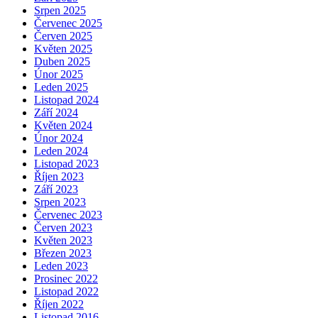
Srpen 2025
Červenec 2025
Červen 2025
Květen 2025
Duben 2025
Únor 2025
Leden 2025
Listopad 2024
Září 2024
Květen 2024
Únor 2024
Leden 2024
Listopad 2023
Říjen 2023
Září 2023
Srpen 2023
Červenec 2023
Červen 2023
Květen 2023
Březen 2023
Leden 2023
Prosinec 2022
Listopad 2022
Říjen 2022
Listopad 2016