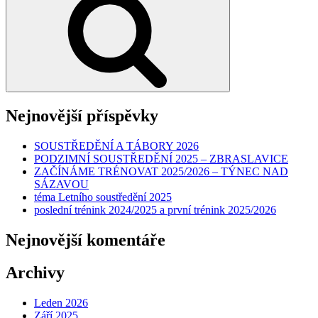
Nejnovější příspěvky
SOUSTŘEDĚNÍ A TÁBORY 2026
PODZIMNÍ SOUSTŘEDĚNÍ 2025 – ZBRASLAVICE
ZAČÍNÁME TRÉNOVAT 2025/2026 – TÝNEC NAD
SÁZAVOU
téma Letního soustředění 2025
poslední trénink 2024/2025 a první trénink 2025/2026
Nejnovější komentáře
Archivy
Leden 2026
Září 2025