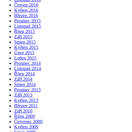
Červen 2016
Květen 2016
Březen 2016
Prosinec 2015
Listopad 2015
Říjen 2015
Září 2015
Srpen 2015
Květen 2015
Únor 2015
Leden 2015
Prosinec 2014
Listopad 2014
Říjen 2014
Září 2014
Srpen 2014
Prosinec 2013
Září 2013
Květen 2013
Březen 2011
Září 2010
Říjen 2009
Červenec 2009
Květen 2009