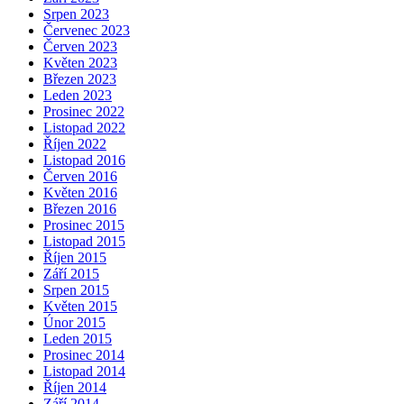
Srpen 2023
Červenec 2023
Červen 2023
Květen 2023
Březen 2023
Leden 2023
Prosinec 2022
Listopad 2022
Říjen 2022
Listopad 2016
Červen 2016
Květen 2016
Březen 2016
Prosinec 2015
Listopad 2015
Říjen 2015
Září 2015
Srpen 2015
Květen 2015
Únor 2015
Leden 2015
Prosinec 2014
Listopad 2014
Říjen 2014
Září 2014