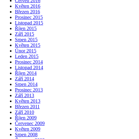
Červen 2016
Květen 2016
Březen 2016
Prosinec 2015
Listopad 2015
Říjen 2015
Září 2015
Srpen 2015
Květen 2015
Únor 2015
Leden 2015
Prosinec 2014
Listopad 2014
Říjen 2014
Září 2014
Srpen 2014
Prosinec 2013
Září 2013
Květen 2013
Březen 2011
Září 2010
Říjen 2009
Červenec 2009
Květen 2009
Srpen 2008