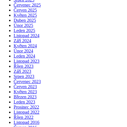
Červenec 2025
Červen 2025
Květen 2025
Duben 2025
Únor 2025
Leden 2025
Listopad 2024
Září 2024
Květen 2024
Únor 2024
Leden 2024
Listopad 2023
Říjen 2023
Září 2023
Srpen 2023
Červenec 2023
Červen 2023
Květen 2023
Březen 2023
Leden 2023
Prosinec 2022
Listopad 2022
Říjen 2022
Listopad 2016