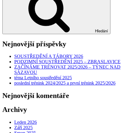
Hledání
Nejnovější příspěvky
SOUSTŘEDĚNÍ A TÁBORY 2026
PODZIMNÍ SOUSTŘEDĚNÍ 2025 – ZBRASLAVICE
ZAČÍNÁME TRÉNOVAT 2025/2026 – TÝNEC NAD
SÁZAVOU
téma Letního soustředění 2025
poslední trénink 2024/2025 a první trénink 2025/2026
Nejnovější komentáře
Archivy
Leden 2026
Září 2025
Srpen 2025