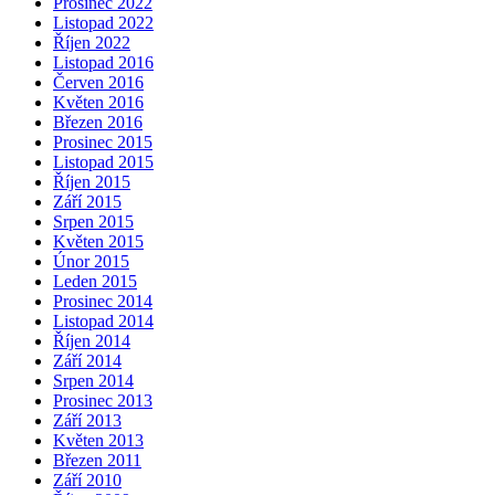
Prosinec 2022
Listopad 2022
Říjen 2022
Listopad 2016
Červen 2016
Květen 2016
Březen 2016
Prosinec 2015
Listopad 2015
Říjen 2015
Září 2015
Srpen 2015
Květen 2015
Únor 2015
Leden 2015
Prosinec 2014
Listopad 2014
Říjen 2014
Září 2014
Srpen 2014
Prosinec 2013
Září 2013
Květen 2013
Březen 2011
Září 2010