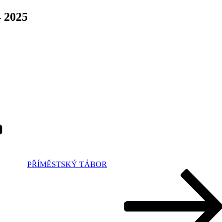
 2025
PŘÍMĚSTSKÝ TÁBOR