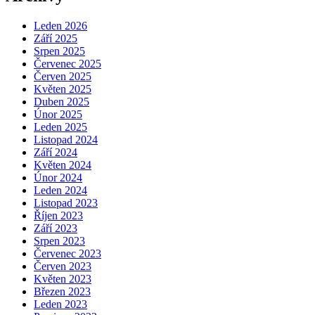
Leden 2026
Září 2025
Srpen 2025
Červenec 2025
Červen 2025
Květen 2025
Duben 2025
Únor 2025
Leden 2025
Listopad 2024
Září 2024
Květen 2024
Únor 2024
Leden 2024
Listopad 2023
Říjen 2023
Září 2023
Srpen 2023
Červenec 2023
Červen 2023
Květen 2023
Březen 2023
Leden 2023