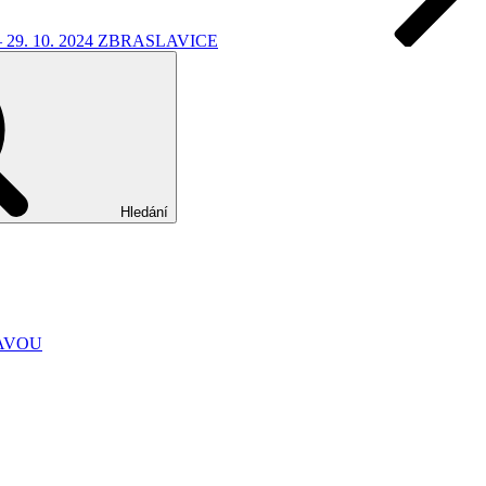
29. 10. 2024 ZBRASLAVICE
Hledání
ZAVOU