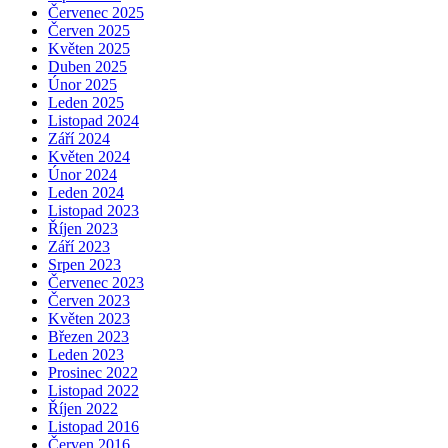
Červenec 2025
Červen 2025
Květen 2025
Duben 2025
Únor 2025
Leden 2025
Listopad 2024
Září 2024
Květen 2024
Únor 2024
Leden 2024
Listopad 2023
Říjen 2023
Září 2023
Srpen 2023
Červenec 2023
Červen 2023
Květen 2023
Březen 2023
Leden 2023
Prosinec 2022
Listopad 2022
Říjen 2022
Listopad 2016
Červen 2016