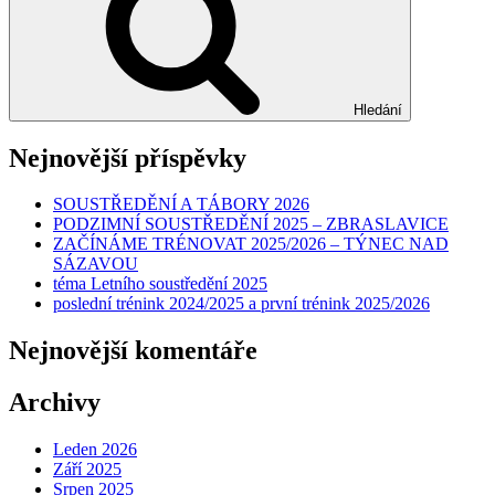
Hledání
Nejnovější příspěvky
SOUSTŘEDĚNÍ A TÁBORY 2026
PODZIMNÍ SOUSTŘEDĚNÍ 2025 – ZBRASLAVICE
ZAČÍNÁME TRÉNOVAT 2025/2026 – TÝNEC NAD
SÁZAVOU
téma Letního soustředění 2025
poslední trénink 2024/2025 a první trénink 2025/2026
Nejnovější komentáře
Archivy
Leden 2026
Září 2025
Srpen 2025