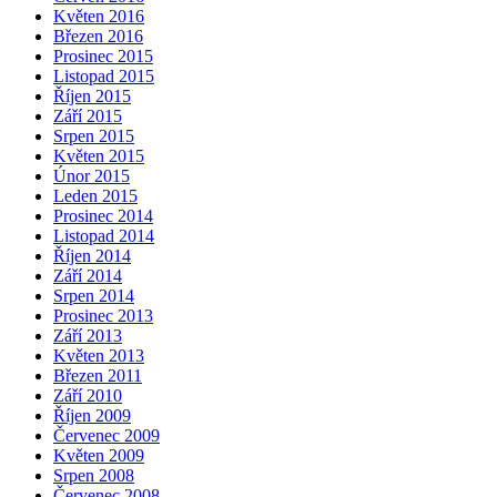
Květen 2016
Březen 2016
Prosinec 2015
Listopad 2015
Říjen 2015
Září 2015
Srpen 2015
Květen 2015
Únor 2015
Leden 2015
Prosinec 2014
Listopad 2014
Říjen 2014
Září 2014
Srpen 2014
Prosinec 2013
Září 2013
Květen 2013
Březen 2011
Září 2010
Říjen 2009
Červenec 2009
Květen 2009
Srpen 2008
Červenec 2008