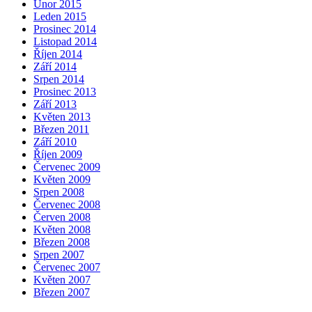
Únor 2015
Leden 2015
Prosinec 2014
Listopad 2014
Říjen 2014
Září 2014
Srpen 2014
Prosinec 2013
Září 2013
Květen 2013
Březen 2011
Září 2010
Říjen 2009
Červenec 2009
Květen 2009
Srpen 2008
Červenec 2008
Červen 2008
Květen 2008
Březen 2008
Srpen 2007
Červenec 2007
Květen 2007
Březen 2007