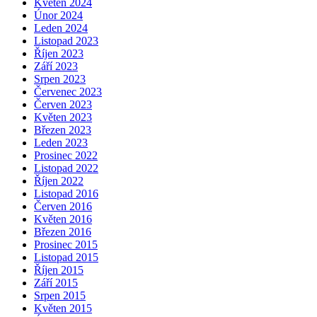
Květen 2024
Únor 2024
Leden 2024
Listopad 2023
Říjen 2023
Září 2023
Srpen 2023
Červenec 2023
Červen 2023
Květen 2023
Březen 2023
Leden 2023
Prosinec 2022
Listopad 2022
Říjen 2022
Listopad 2016
Červen 2016
Květen 2016
Březen 2016
Prosinec 2015
Listopad 2015
Říjen 2015
Září 2015
Srpen 2015
Květen 2015